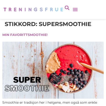
STIKKORD:
SUPERSMOOTHIE
MIN FAVORITTSMOOTHIE!
Smoothie er tradisjon her i helgene, men også som enkle