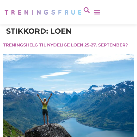
STIKKORD:
LOEN
TRENINGSHELG TIL NYDELIGE LOEN 25-27. SEPTEMBER?