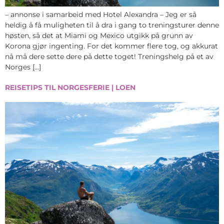
– annonse i samarbeid med Hotel Alexandra – Jeg er så
heldig å få muligheten til å dra i gang to treningsturer denne
høsten, så det at Miami og Mexico utgikk på grunn av
Korona gjør ingenting. For det kommer flere tog, og akkurat
nå må dere sette dere på dette toget! Treningshelg på et av
Norges […]
REISETIPS TIL NORGESFERIE | LOEN