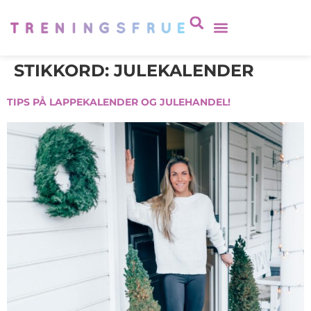
STIKKORD:
JULEKALENDER
TIPS PÅ LAPPEKALENDER OG JULEHANDEL!