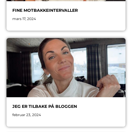
FINE MOTBAKKEINTERVALLER
mars 17, 2024
JEG ER TILBAKE PÅ BLOGGEN
februar 23, 2024