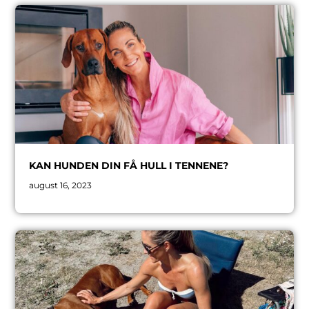
KAN HUNDEN DIN FÅ HULL I TENNENE?
august 16, 2023