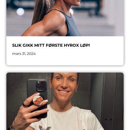
SLIK GIKK MITT FØRSTE HYROX LØP!
mars 31, 2024