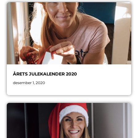
ÅRETS JULEKALENDER 2020
desember 1, 2020