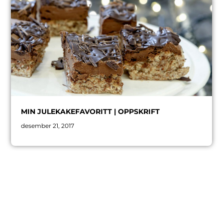
MIN JULEKAKEFAVORITT | OPPSKRIFT
desember 21, 2017