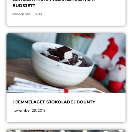
BUDSJETT
desember 1, 2018
HJEMMELAGET SJOKOLADE | BOUNTY
november 29, 2018