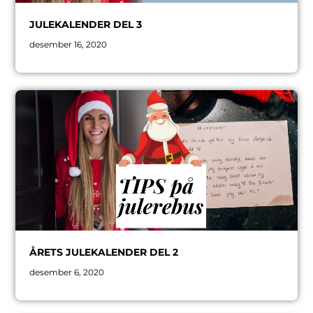
JULEKALENDER DEL 3
desember 16, 2020
ÅRETS JULEKALENDER DEL 2
desember 6, 2020