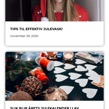
TIPS TIL EFFEKTIV JULEVASK!
november 29, 2020
SLIK BLIR ÅRETS JULEKALENDER | LAV