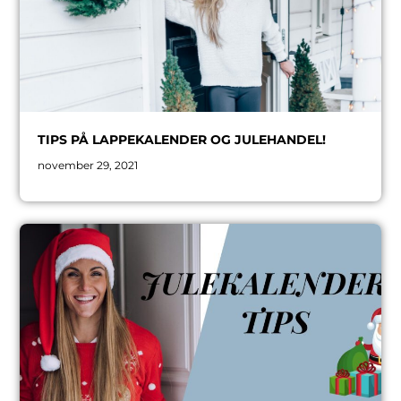
TIPS PÅ LAPPEKALENDER OG JULEHANDEL!
november 29, 2021