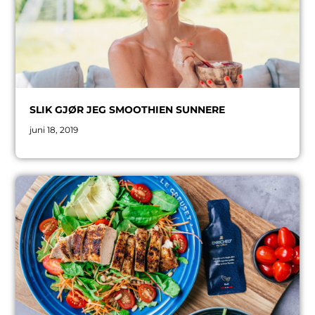
SLIK GJØR JEG SMOOTHIEN SUNNERE
juni 18, 2019