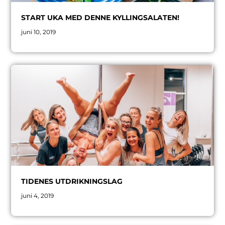
START UKA MED DENNE KYLLINGSALATEN!
juni 10, 2019
TIDENES UTDRIKNINGSLAG
juni 4, 2019