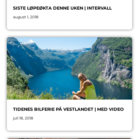
SISTE LØPEØKTA DENNE UKEN | INTERVALL
august 1, 2018
TIDENES BILFERIE PÅ VESTLANDET | MED VIDEO
juli 18, 2018