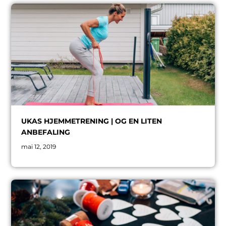
UKAS HJEMMETRENING | OG EN LITEN
ANBEFALING
mai 12, 2019