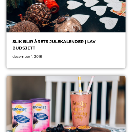
SLIK BLIR ÅRETS JULEKALENDER | LAV
BUDSJETT
desember 1, 2018