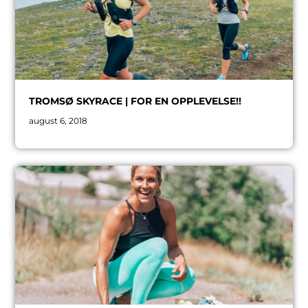
TROMSØ SKYRACE | FOR EN OPPLEVELSE!!
august 6, 2018