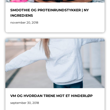
SMOOTHIE OG PROTEINRUNDSTYKKER | NY
INGREDIENS
november 20, 2018
VM OG HVORDAN TRENE MOT ET HINDERLØP
september 30, 2018