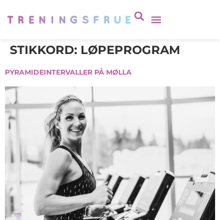
STIKKORD:
LØPEPROGRAM
PYRAMIDEINTERVALLER PÅ MØLLA