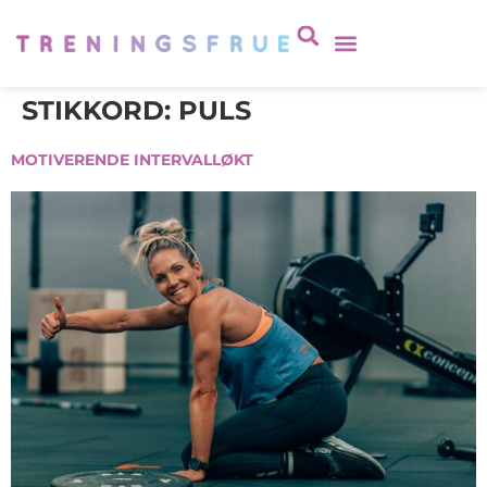
STIKKORD:
PULS
MOTIVERENDE INTERVALLØKT