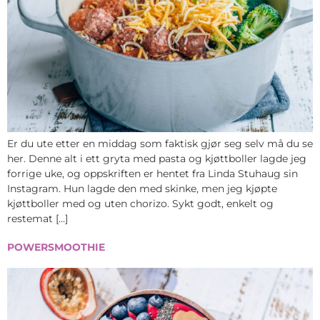
Er du ute etter en middag som faktisk gjør seg selv må du se
her. Denne alt i ett gryta med pasta og kjøttboller lagde jeg
forrige uke, og oppskriften er hentet fra Linda Stuhaug sin
Instagram. Hun lagde den med skinke, men jeg kjøpte
kjøttboller med og uten chorizo. Sykt godt, enkelt og
restemat […]
POWERSMOOTHIE